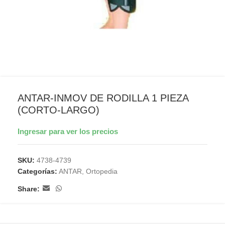
ANTAR-INMOV DE RODILLA 1 PIEZA
(CORTO-LARGO)
Ingresar para ver los precios
SKU:
4738-4739
Categorías:
ANTAR
,
Ortopedia
Share: