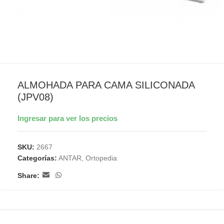
ALMOHADA PARA CAMA SILICONADA
(JPV08)
Ingresar para ver los precios
SKU:
2667
Categorías:
ANTAR
,
Ortopedia
Share: