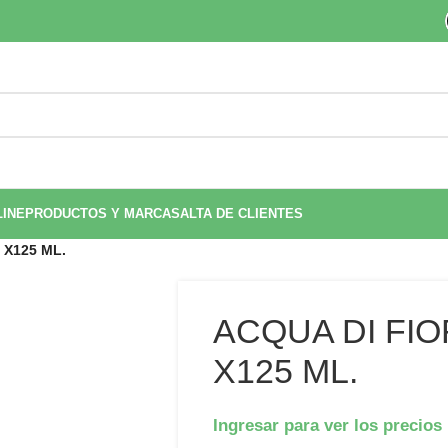
LINE
PRODUCTOS Y MARCAS
ALTA DE CLIENTES
 X125 ML.
ACQUA DI FIO
X125 ML.
Ingresar para ver los precios