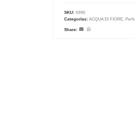
SKU:
5990
Categorías:
ACQUA DI FIORE
,
Perf
Share: