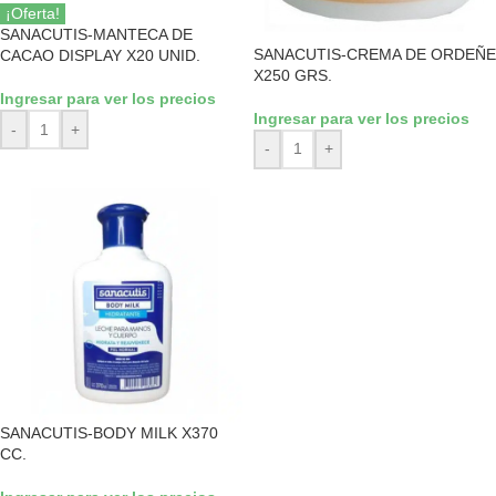
¡Oferta!
SANACUTIS-MANTECA DE
SANACUTIS-CREMA DE ORDEÑE
CACAO DISPLAY X20 UNID.
X250 GRS.
Ingresar para ver los precios
Ingresar para ver los precios
-
+
-
+
SANACUTIS-BODY MILK X370
CC.