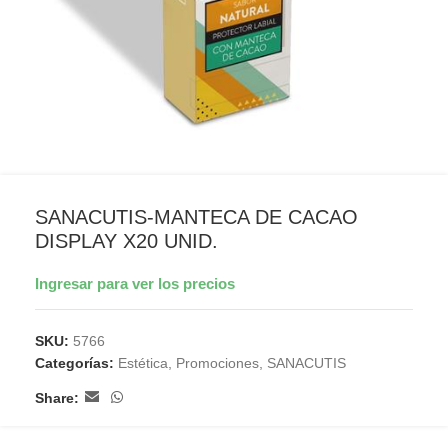
SANACUTIS-MANTECA DE CACAO
DISPLAY X20 UNID.
Ingresar para ver los precios
SKU:
5766
Categorías:
Estética
,
Promociones
,
SANACUTIS
Share: