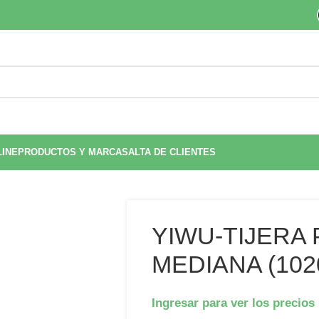
LINE
PRODUCTOS Y MARCAS
ALTA DE CLIENTES
YIWU-TIJERA
MEDIANA (102
Ingresar para ver los precios