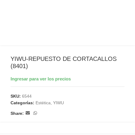
YIWU-REPUESTO DE CORTACALLOS
(8401)
Ingresar para ver los precios
SKU:
6544
Categorías:
Estética
,
YIWU
Share: