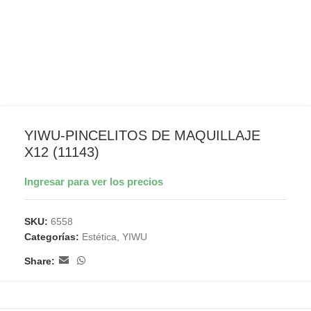
YIWU-PINCELITOS DE MAQUILLAJE
X12 (11143)
Ingresar para ver los precios
SKU:
6558
Categorías:
Estética
,
YIWU
Share: