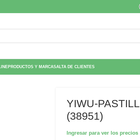
LINE
PRODUCTOS Y MARCAS
ALTA DE CLIENTES
YIWU-PASTIL
(38951)
Ingresar para ver los precios