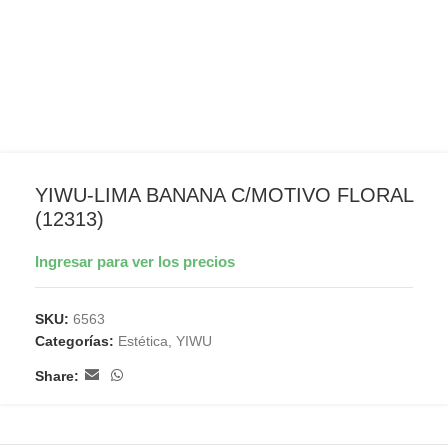
YIWU-LIMA BANANA C/MOTIVO FLORAL
(12313)
Ingresar para ver los precios
SKU:
6563
Categorías:
Estética
,
YIWU
Share: