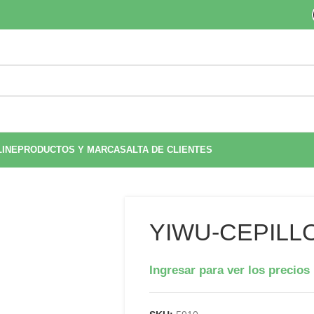
LINE
PRODUCTOS Y MARCAS
ALTA DE CLIENTES
YIWU-CEPILLO
Ingresar para ver los precios