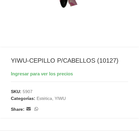
YIWU-CEPILLO P/CABELLOS (10127)
Ingresar para ver los precios
SKU:
5907
Categorías:
Estética
,
YIWU
Share: