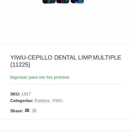
YIWU-CEPILLO DENTAL LIMP.MULTIPLE
(11225)
Ingresar para ver los precios
SKU:
1917
Categorías:
Estética
,
YIWU
Share: