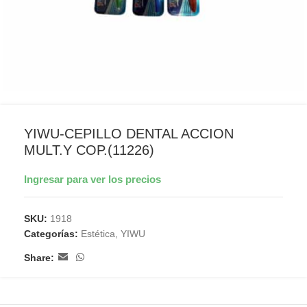
YIWU-CEPILLO DENTAL ACCION
MULT.Y COP.(11226)
Ingresar para ver los precios
SKU:
1918
Categorías:
Estética
,
YIWU
Share: