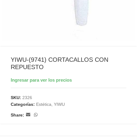
YIWU-(9741) CORTACALLOS CON
REPUESTO
Ingresar para ver los precios
SKU:
2326
Categorías:
Estética
,
YIWU
Share: