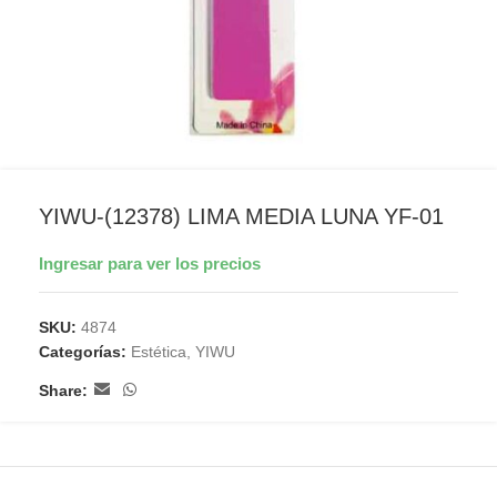
YIWU-(12378) LIMA MEDIA LUNA YF-01
Ingresar para ver los precios
SKU:
4874
Categorías:
Estética
,
YIWU
Share: