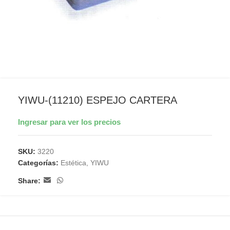
YIWU-(11210) ESPEJO CARTERA
Ingresar para ver los precios
SKU:
3220
Categorías:
Estética
,
YIWU
Share: