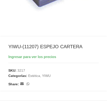
YIWU-(11207) ESPEJO CARTERA
Ingresar para ver los precios
SKU:
3217
Categorías:
Estética
,
YIWU
Share: