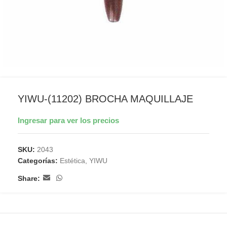
YIWU-(11202) BROCHA MAQUILLAJE
Ingresar para ver los precios
SKU:
2043
Categorías:
Estética
,
YIWU
Share: