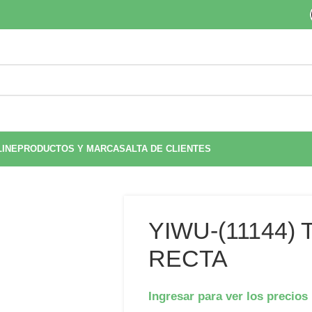
LINE
PRODUCTOS Y MARCAS
ALTA DE CLIENTES
YIWU-(11144)
RECTA
Ingresar para ver los precios