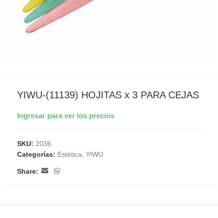
YIWU-(11139) HOJITAS x 3 PARA CEJAS
Ingresar para ver los precios
SKU:
2036
Categorías:
Estética
,
YIWU
Share: