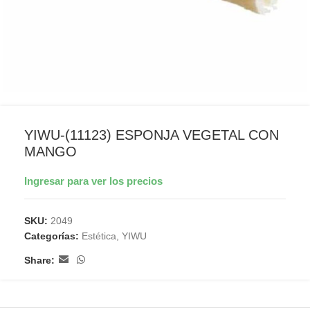
YIWU-(11123) ESPONJA VEGETAL CON
MANGO
Ingresar para ver los precios
SKU:
2049
Categorías:
Estética
,
YIWU
Share: