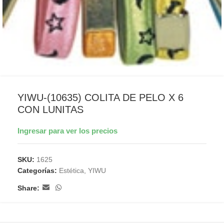
YIWU-(10635) COLITA DE PELO X 6
CON LUNITAS
Ingresar para ver los precios
SKU:
1625
Categorías:
Estética
,
YIWU
Share: