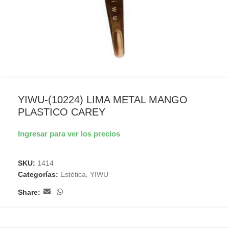
YIWU-(10224) LIMA METAL MANGO
PLASTICO CAREY
Ingresar para ver los precios
SKU:
1414
Categorías:
Estética
,
YIWU
Share: