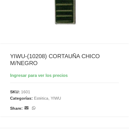
YIWU-(10208) CORTAUÑA CHICO
M/NEGRO
Ingresar para ver los precios
SKU:
1601
Categorías:
Estética
,
YIWU
Share: