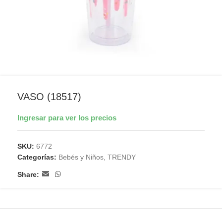
VASO (18517)
Ingresar para ver los precios
SKU:
6772
Categorías:
Bebés y Niños
,
TRENDY
Share: