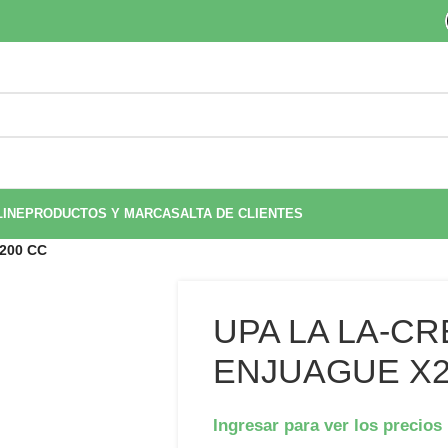
LINE
PRODUCTOS Y MARCAS
ALTA DE CLIENTES
200 CC
UPA LA LA-C
ENJUAGUE X2
Ingresar para ver los precios