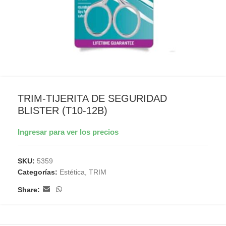
TRIM-TIJERITA DE SEGURIDAD
BLISTER (T10-12B)
Ingresar para ver los precios
SKU:
5359
Categorías:
Estética
,
TRIM
Share: