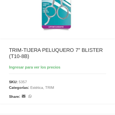
TRIM-TIJERA PELUQUERO 7″ BLISTER
(T10-8B)
Ingresar para ver los precios
SKU:
5357
Categorías:
Estética
,
TRIM
Share: