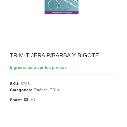
TRIM-TIJERA P/BARBA Y BIGOTE
Ingresar para ver los precios
SKU:
5793
Categorías:
Estética
,
TRIM
Share: