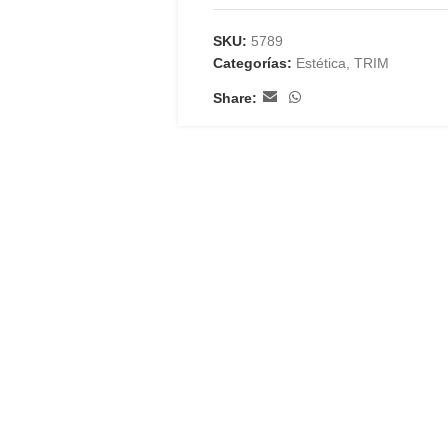
SKU:
5789
Categorías:
Estética
,
TRIM
Share: