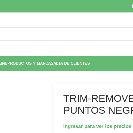
LINE
PRODUCTOS Y MARCAS
ALTA DE CLIENTES
TRIM-REMOV
PUNTOS NEG
Ingresar para ver los precios