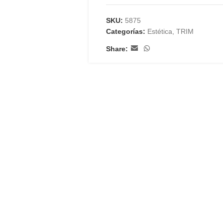
SKU:
5875
Categorías:
Estética
,
TRIM
Share: