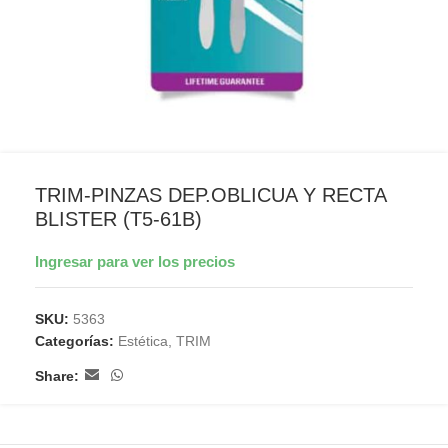
TRIM-PINZAS DEP.OBLICUA Y RECTA
BLISTER (T5-61B)
Ingresar para ver los precios
SKU:
5363
Categorías:
Estética
,
TRIM
Share: