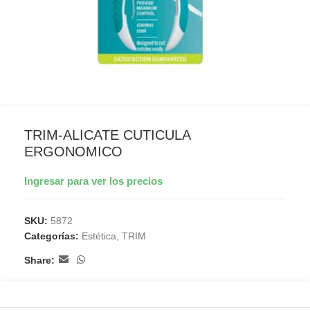
TRIM-ALICATE CUTICULA
ERGONOMICO
Ingresar para ver los precios
SKU:
5872
Categorías:
Estética
,
TRIM
Share: