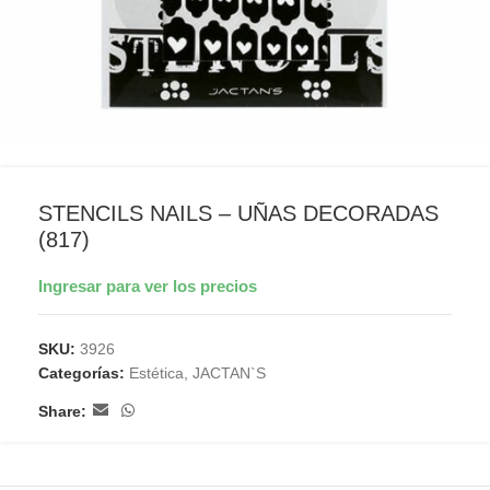
STENCILS NAILS – UÑAS DECORADAS
(817)
Ingresar para ver los precios
SKU:
3926
Categorías:
Estética
,
JACTAN`S
Share: