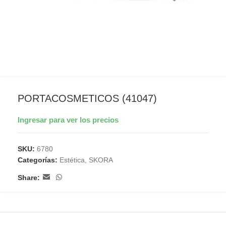
PORTACOSMETICOS (41047)
Ingresar para ver los precios
SKU:
6780
Categorías:
Estética
,
SKORA
Share: