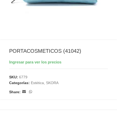
PORTACOSMETICOS (41042)
Ingresar para ver los precios
SKU:
6779
Categorías:
Estética
,
SKORA
Share: