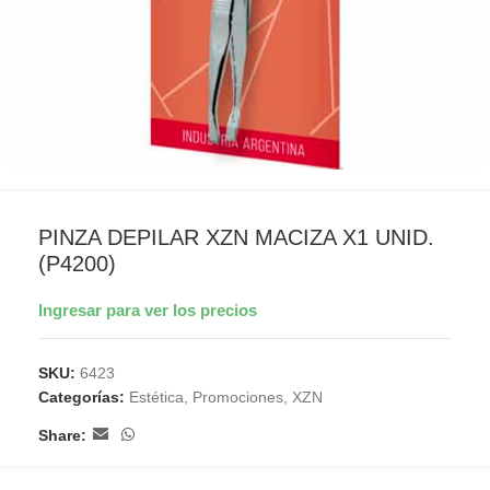
PINZA DEPILAR XZN MACIZA X1 UNID.
(P4200)
Ingresar para ver los precios
SKU:
6423
Categorías:
Estética
,
Promociones
,
XZN
Share: