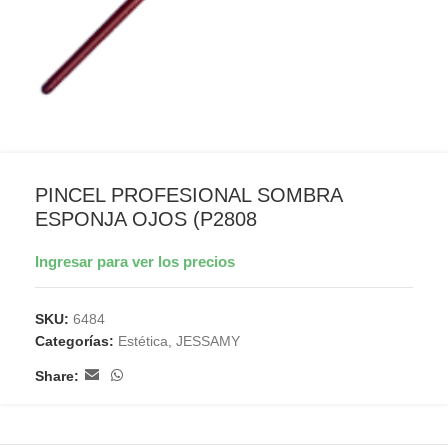
PINCEL PROFESIONAL SOMBRA
ESPONJA OJOS (P2808
Ingresar para ver los precios
SKU:
6484
Categorías:
Estética
,
JESSAMY
Share: