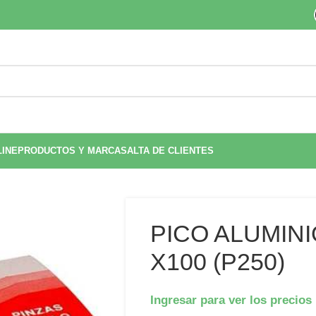
LINE
PRODUCTOS Y MARCAS
ALTA DE CLIENTES
PICO ALUMIN
X100 (P250)
Ingresar para ver los precios