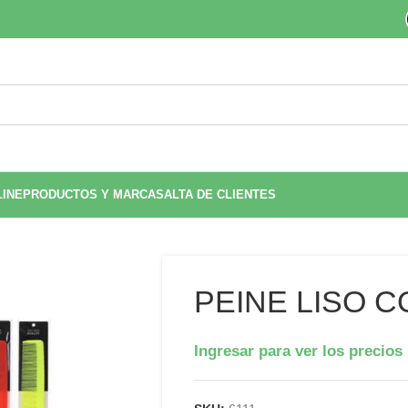
LINE
PRODUCTOS Y MARCAS
ALTA DE CLIENTES
PEINE LISO C
Ingresar para ver los precios