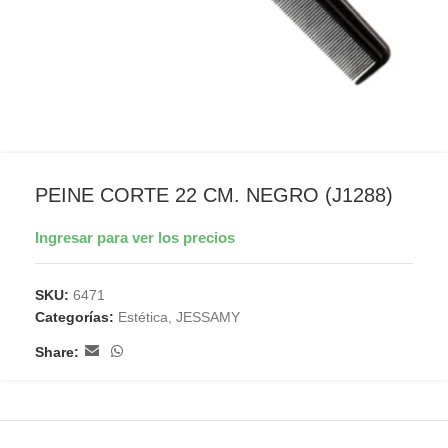
PEINE CORTE 22 CM. NEGRO (J1288)
Ingresar para ver los precios
SKU:
6471
Categorías:
Estética
,
JESSAMY
Share: