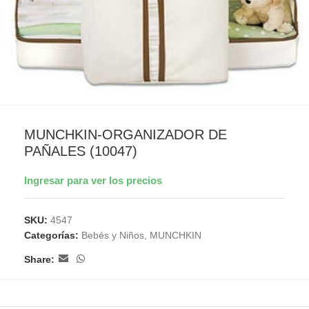
MUNCHKIN-ORGANIZADOR DE
PAÑALES (10047)
Ingresar para ver los precios
SKU:
4547
Categorías:
Bebés y Niños
,
MUNCHKIN
Share: