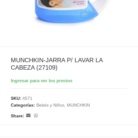
MUNCHKIN-JARRA P/ LAVAR LA
CABEZA (27109)
Ingresar para ver los precios
SKU:
4571
Categorías:
Bebés y Niños
,
MUNCHKIN
Share: