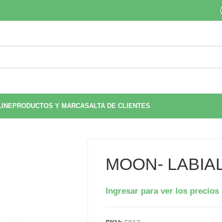
LINE
PRODUCTOS Y MARCAS
ALTA DE CLIENTES
MOON- LABIAL
Ingresar para ver los precios