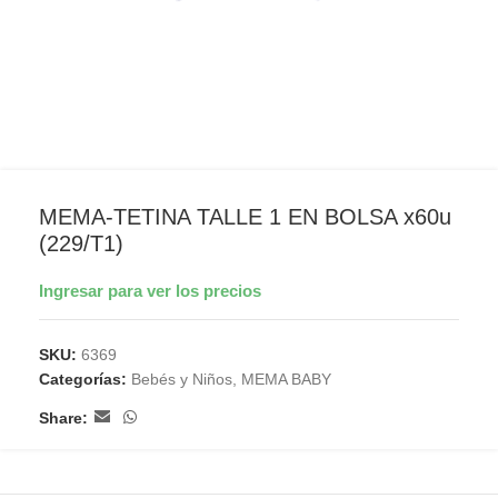
MEMA-TETINA TALLE 1 EN BOLSA x60u
(229/T1)
Ingresar para ver los precios
SKU:
6369
Categorías:
Bebés y Niños
,
MEMA BABY
Share: