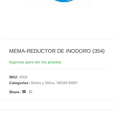
MEMA-REDUCTOR DE INODORO (354)
Ingresar para ver los precios
SKU:
4658
Categorías:
Bebés y Niños
,
MEMA BABY
Share: