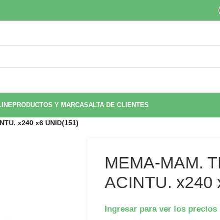
LINE
PRODUCTOS Y MARCAS
ALTA DE CLIENTES
U. x240 x6 UNID(151)
MEMA-MAM. 
ACINTU. x240 
Ingresar para ver los precios