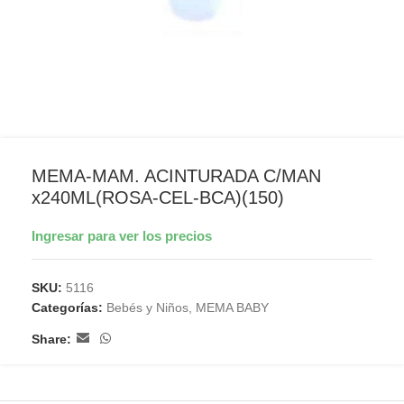
MEMA-MAM. ACINTURADA C/MAN
x240ML(ROSA-CEL-BCA)(150)
Ingresar para ver los precios
SKU:
5116
Categorías:
Bebés y Niños
,
MEMA BABY
Share: