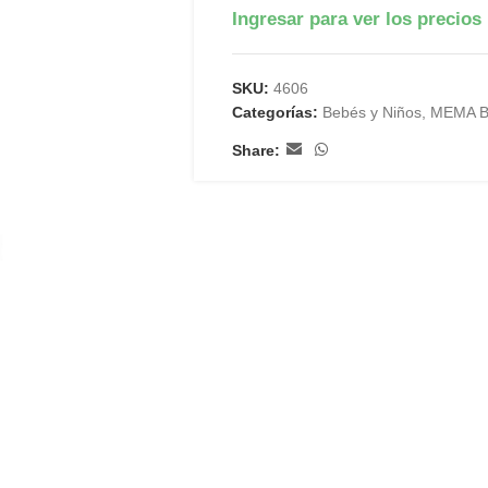
Ingresar para ver los precios
SKU:
4606
Categorías:
Bebés y Niños
,
MEMA 
Share: